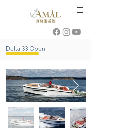
Delta 33 Open