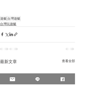
遊艇
台灣遊艇
台灣玩遊艇
查看全部
最新文章