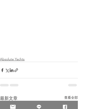
Absolute Yachts
查看全部
最新文章