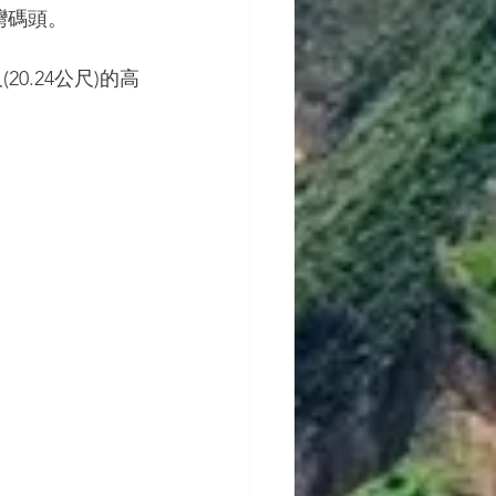
灣碼頭。
(20.24公尺)的高