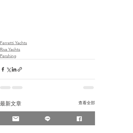
Ferretti Yachts
Riva Yachts
Pershing
查看全部
最新文章