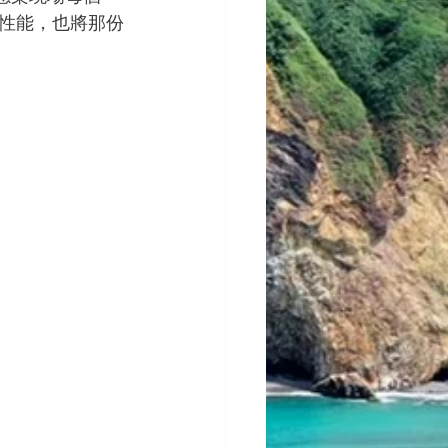
性能，也將那份