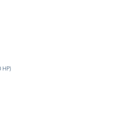
0 HP)