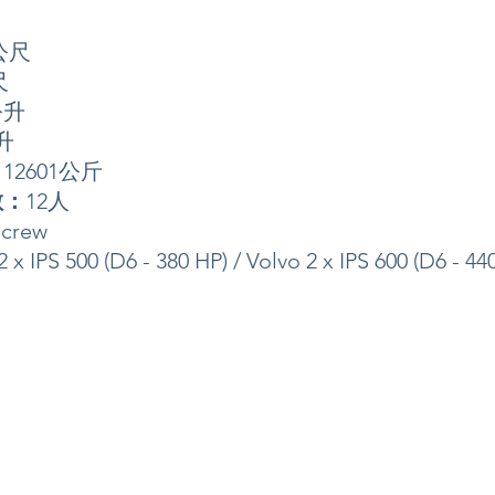
9公尺
尺
公升
升
：
12601公斤
數：
12人
 crew
2 x IPS 500 (D6 - 380 HP) / Volvo 2 x IPS 600 (D6 - 44