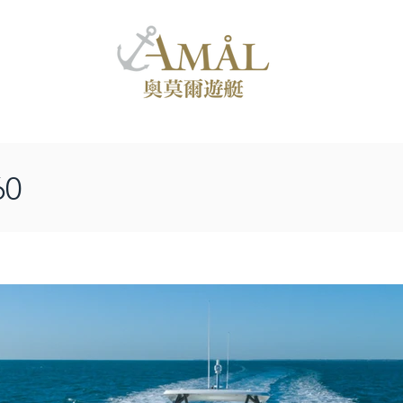
關於我們
最新消息
聯絡我們
60