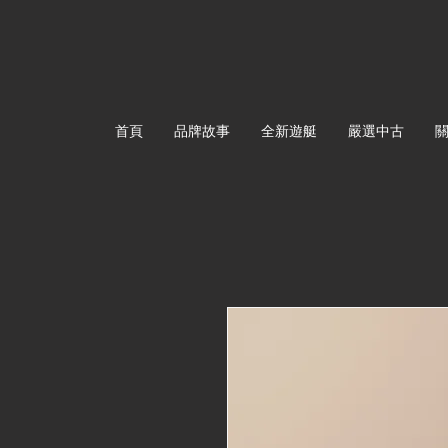
首頁
品牌故事
全新遊艇
嚴選中古