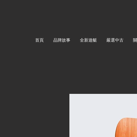
首頁
品牌故事
全新遊艇
嚴選中古