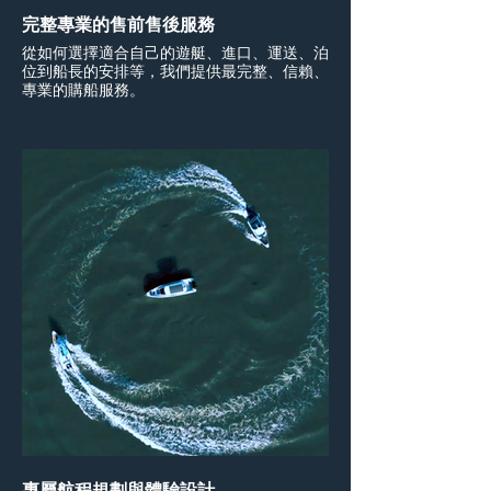
完整專業的售前售後服務
從如何選擇適合自己的遊艇、進口、運送、泊
位到船長的安排等，我們提供最完整、信賴、
專業的購船服務。
專屬航程規劃與體驗設計