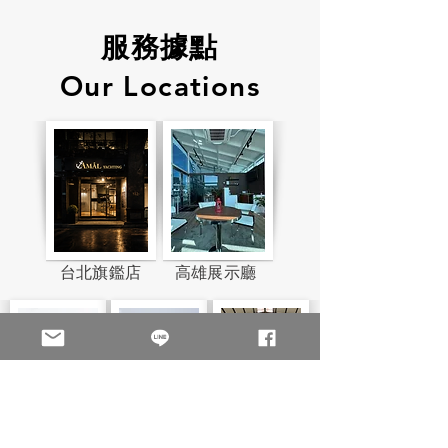
服務據點
Our Locations
台北旗鑑店
高雄展示廳