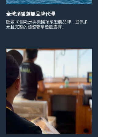
全球頂級遊艇品牌代理
匯聚10個歐洲與美國頂級遊艇品牌，提供多
元且完整的國際奢華遊艇選擇。