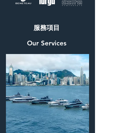
​服務項目
Our Services